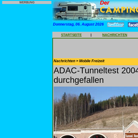
WERBUNG
Donnerstag, 06. August 2026
STARTSEITE
|
NACHRICHTEN
Nachrichten > Mobile Freizeit
ADAC-Tunneltest 2004
durchgefallen