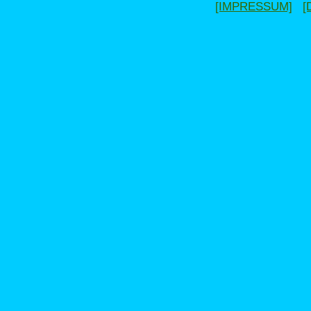
[IMPRESSUM]
[