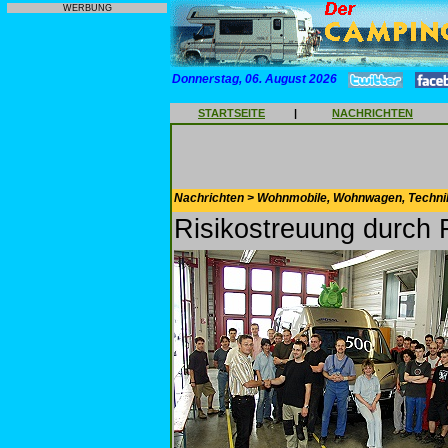
WERBUNG
Donnerstag, 06. August 2026
STARTSEITE
|
NACHRICHTEN
Nachrichten > Wohnmobile, Wohnwagen, Techni
Risikostreuung durch