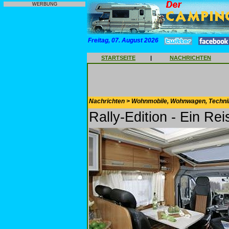
WERBUNG
Freitag, 07. August 2026
STARTSEITE
|
NACHRICHTEN
Nachrichten > Wohnmobile, Wohnwagen, Techni
Rally-Edition - Ein Re