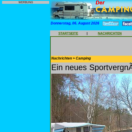
WERBUNG
Donnerstag, 06. August 2026
STARTSEITE
|
NACHRICHTEN
Nachrichten > Camping
Ein neues Sportverg