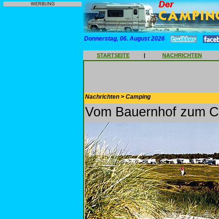
WERBUNG
Donnerstag, 06. August 2026
STARTSEITE
|
NACHRICHTEN
Nachrichten > Camping
Vom Bauernhof zum C