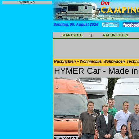
WERBUNG
Sonntag, 09. August 2026
STARTSEITE
|
NACHRICHTEN
Nachrichten > Wohnmobile, Wohnwagen, Techni
HYMER Car - Made i