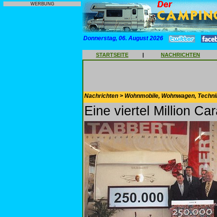
WERBUNG
Donnerstag, 06. August 2026
STARTSEITE
|
NACHRICHTEN
Nachrichten > Wohnmobile, Wohnwagen, Techni
Eine viertel Million Ca