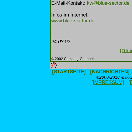
E-Mail-Kontakt:
kw@blue-sector.de
Infos im Internet:
www.blue-sector.de
24.03.02
[zurü
© 2002 Camping-Channel
[STARTSEITE]
[NACHRICHTEN]
©2000-2018 maxxwe
[IMPRESSUM]
[