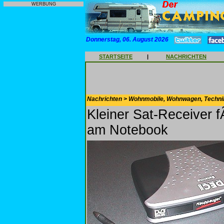
WERBUNG
Donnerstag, 06. August 2026
STARTSEITE
|
NACHRICHTEN
Nachrichten > Wohnmobile, Wohnwagen, Techni
Kleiner Sat-Receiver 
am Notebook