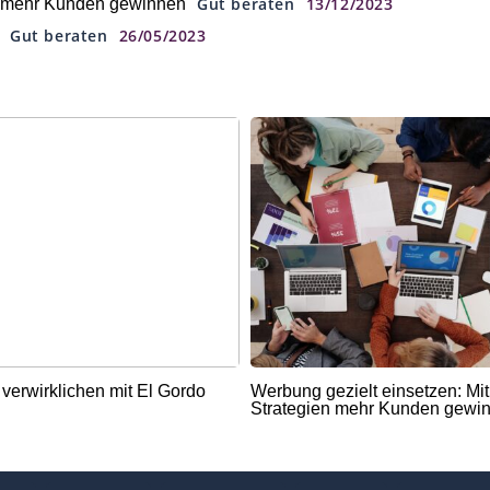
Gut beraten
13/12/2023
en mehr Kunden gewinnen
Gut beraten
26/05/2023
verwirklichen mit El Gordo
Werbung gezielt einsetzen: Mi
Strategien mehr Kunden gewi