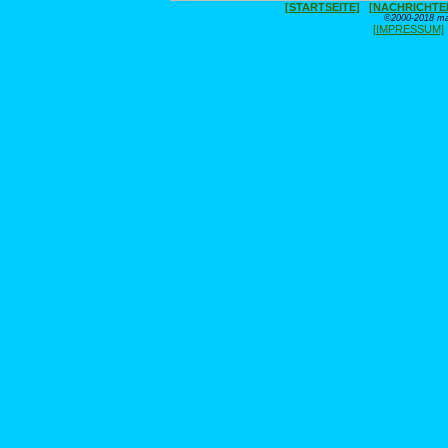
[STARTSEITE]
[NACHRICHTE
©2000-2018 max
[IMPRESSUM]