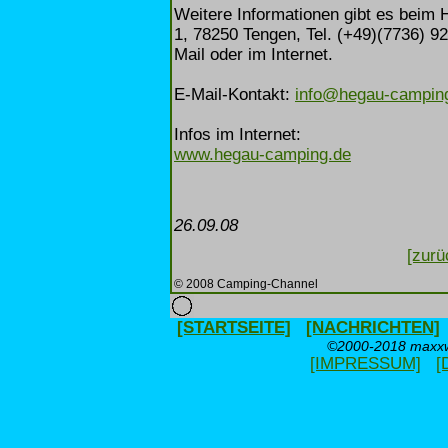
Weitere Informationen gibt es beim
1, 78250 Tengen, Tel. (+49)(7736) 92
Mail oder im Internet.
E-Mail-Kontakt:
info@hegau-campin
Infos im Internet:
www.hegau-camping.de
26.09.08
[zurü
© 2008 Camping-Channel
[STARTSEITE]
[NACHRICHTEN]
©2000-2018 maxxwe
[IMPRESSUM]
[