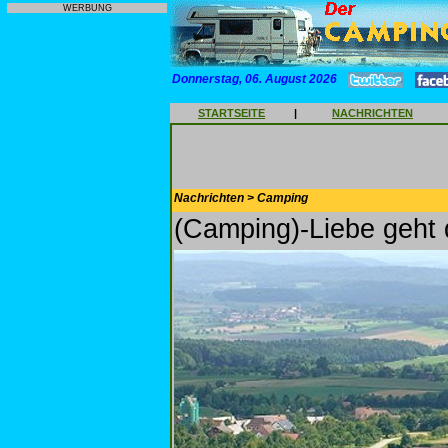
WERBUNG
Donnerstag, 06. August 2026
STARTSEITE
|
NACHRICHTEN
Nachrichten > Camping
(Camping)-Liebe geht