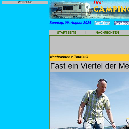
WERBUNG
Sonntag, 09. August 2026
STARTSEITE
|
NACHRICHTEN
Nachrichten > Touristik
Fast ein Viertel der Me